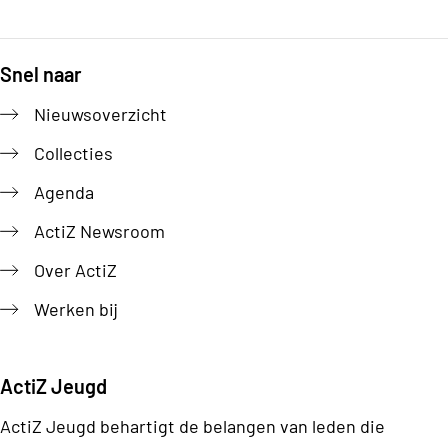
Snel naar
Footer
Nieuwsoverzicht
Collecties
Agenda
ActiZ Newsroom
Over ActiZ
Werken bij
ActiZ Jeugd
ActiZ Jeugd behartigt de belangen van leden die