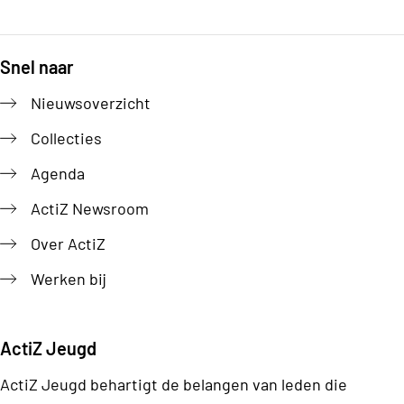
Snel naar
Footer
Nieuwsoverzicht
Collecties
Agenda
ActiZ Newsroom
Over ActiZ
Werken bij
ActiZ Jeugd
ActiZ Jeugd behartigt de belangen van leden die