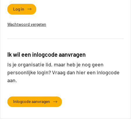
Log in
Wachtwoord vergeten
Ik wil een inlogcode aanvragen
Is je organisatie lid, maar heb je nog geen
persoonlijke login? Vraag dan hier een inlogcode
aan.
Inlogcode aanvragen