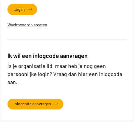
Log in
Wachtwoord vergeten
Ik wil een inlogcode aanvragen
Is je organisatie lid, maar heb je nog geen
persoonlijke login? Vraag dan hier een inlogcode
aan.
Inlogcode aanvragen