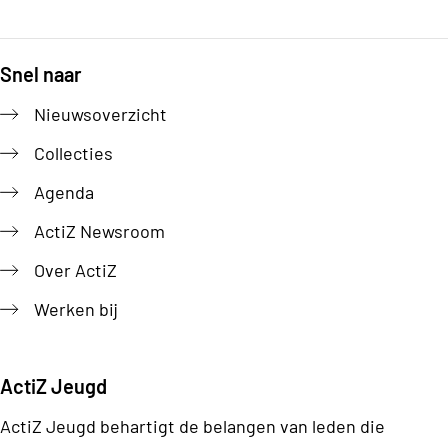
Snel naar
Footer
Nieuwsoverzicht
Collecties
Agenda
ActiZ Newsroom
Over ActiZ
Werken bij
ActiZ Jeugd
ActiZ Jeugd behartigt de belangen van leden die