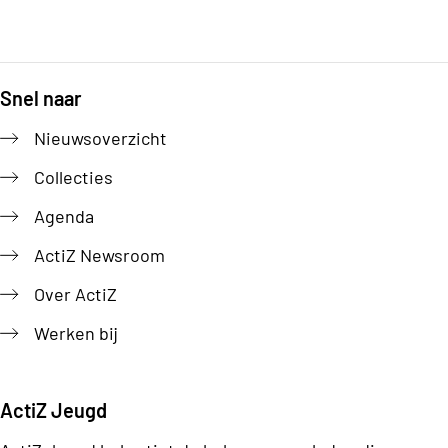
Snel naar
Footer
Nieuwsoverzicht
Collecties
Agenda
ActiZ Newsroom
Over ActiZ
Werken bij
ActiZ Jeugd