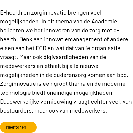
E-health en zorginnovatie brengen veel
mogelijkheden. In dit thema van de Academie
belichten we het innoveren van de zorg met e-
health. Denk aan innovatiemanagement of andere
eisen aan het ECD en wat dat van je organisatie
vraagt. Maar ook digivaardigheden van de
medewerkers en ethiek bij alle nieuwe
mogelijkheden in de ouderenzorg komen aan bod.
Zorginnovatie is een groot thema en de moderne
technologie biedt oneindige mogelijkheden.
Daadwerkelijke vernieuwing vraagt echter veel, van
bestuurders, maar ook van medewerkers.
Binnenkort...
Meer tonen
Houd