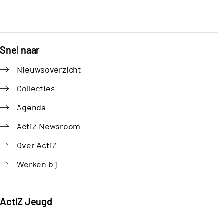
Snel naar
Footer
Nieuwsoverzicht
Collecties
Agenda
ActiZ Newsroom
Over ActiZ
Werken bij
ActiZ Jeugd