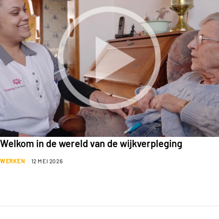
Welkom in de wereld van de wijkverpleging
WERKEN
12 MEI 2026