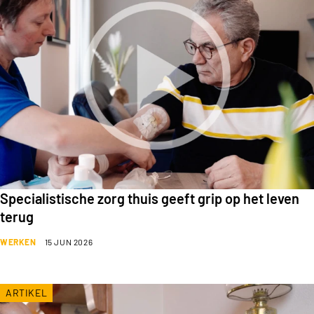
Specialistische zorg thuis geeft grip op het leven
terug
WERKEN
15 JUN 2026
ARTIKEL