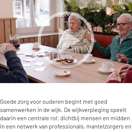
Wijkverpleging staat middenin netwerk van prof
Goede zorg voor ouderen begint met goed
samenwerken in de wijk. De wijkverpleging speelt
daarin een centrale rol: dichtbij mensen en midden
in een netwerk van professionals, mantelzorgers en