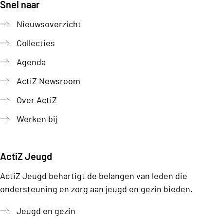
Snel naar
Footer
Nieuwsoverzicht
Collecties
Agenda
ActiZ Newsroom
Over ActiZ
Werken bij
ActiZ Jeugd
ActiZ Jeugd behartigt de belangen van leden die
ondersteuning en zorg aan jeugd en gezin bieden.
Jeugd en gezin