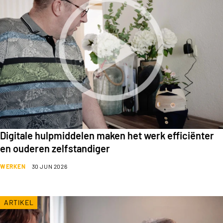
Digitale hulpmiddelen maken het werk efficiënter
en ouderen zelfstandiger
WERKEN
30 JUN 2026
ARTIKEL