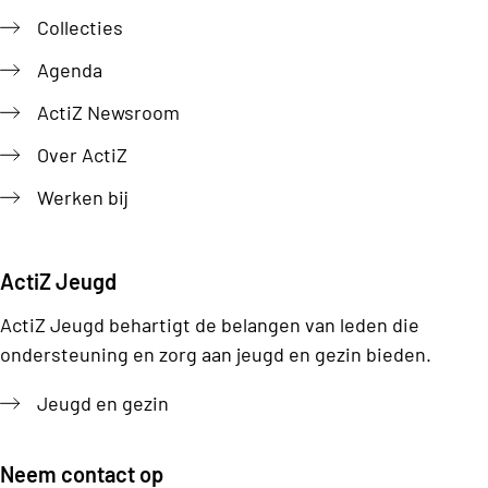
Collecties
Agenda
ActiZ Newsroom
Over ActiZ
Werken bij
ActiZ Jeugd
ActiZ Jeugd behartigt de belangen van leden die
ondersteuning en zorg aan jeugd en gezin bieden.
Jeugd en gezin
Neem contact op