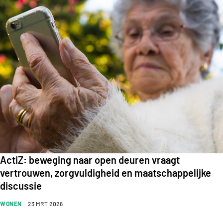
ActiZ: beweging naar open deuren vraagt
vertrouwen, zorgvuldigheid en maatschappelijke
discussie
WONEN
23 MRT 2026