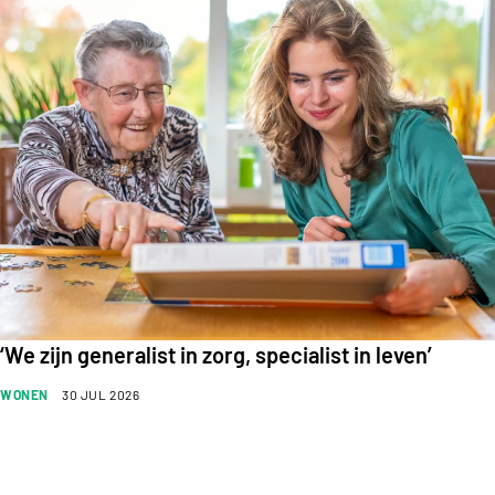
‘We zijn generalist in zorg, specialist in leven’
WONEN
30 JUL 2026