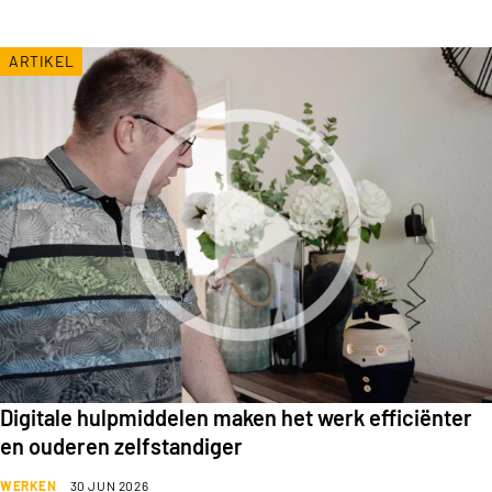
ARTIKEL
Digitale hulpmiddelen maken het werk efficiënter
en ouderen zelfstandiger
WERKEN
30 JUN 2026