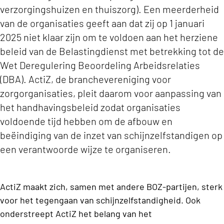
verzorgingshuizen en thuiszorg). Een meerderheid
van de organisaties geeft aan dat zij op 1 januari
2025 niet klaar zijn om te voldoen aan het herziene
beleid van de Belastingdienst met betrekking tot de
Wet Deregulering Beoordeling Arbeidsrelaties
(DBA). ActiZ, de branchevereniging voor
zorgorganisaties, pleit daarom voor aanpassing van
het handhavingsbeleid zodat organisaties
voldoende tijd hebben om de afbouw en
beëindiging van de inzet van schijnzelfstandigen op
een verantwoorde wijze te organiseren.
ActiZ maakt zich, samen met andere BOZ-partijen, sterk
voor het tegengaan van schijnzelfstandigheid. Ook
onderstreept ActiZ het belang van het