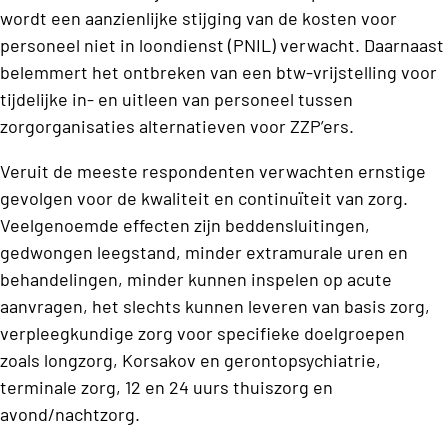
wordt een aanzienlijke stijging van de kosten voor
personeel niet in loondienst (PNIL) verwacht. Daarnaast
belemmert het ontbreken van een btw-vrijstelling voor
tijdelijke in- en uitleen van personeel tussen
zorgorganisaties alternatieven voor ZZP’ers.
Veruit de meeste respondenten verwachten ernstige
gevolgen voor de kwaliteit en continuïteit van zorg.
Veelgenoemde effecten zijn beddensluitingen,
gedwongen leegstand, minder extramurale uren en
behandelingen, minder kunnen inspelen op acute
aanvragen, het slechts kunnen leveren van basis zorg,
verpleegkundige zorg voor specifieke doelgroepen
zoals longzorg, Korsakov en gerontopsychiatrie,
terminale zorg, 12 en 24 uurs thuiszorg en
avond/nachtzorg.