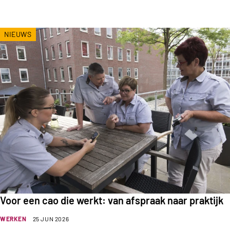
NIEUWS
Voor een cao die werkt: van afspraak naar praktijk
WERKEN
25 JUN 2026