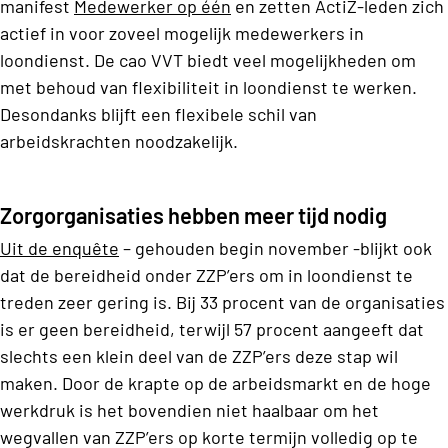
manifest
Medewerker op één
en zetten ActiZ-leden zich
actief in voor zoveel mogelijk medewerkers in
loondienst. De cao VVT biedt veel mogelijkheden om
met behoud van flexibiliteit in loondienst te werken.
Desondanks blijft een flexibele schil van
arbeidskrachten noodzakelijk.
Zorgorganisaties hebben meer tijd nodig
Uit de enquête
– gehouden begin november -blijkt ook
dat de bereidheid onder ZZP’ers om in loondienst te
treden zeer gering is. Bij 33 procent van de organisaties
is er geen bereidheid, terwijl 57 procent aangeeft dat
slechts een klein deel van de ZZP’ers deze stap wil
maken. Door de krapte op de arbeidsmarkt en de hoge
werkdruk is het bovendien niet haalbaar om het
wegvallen van ZZP’ers op korte termijn volledig op te