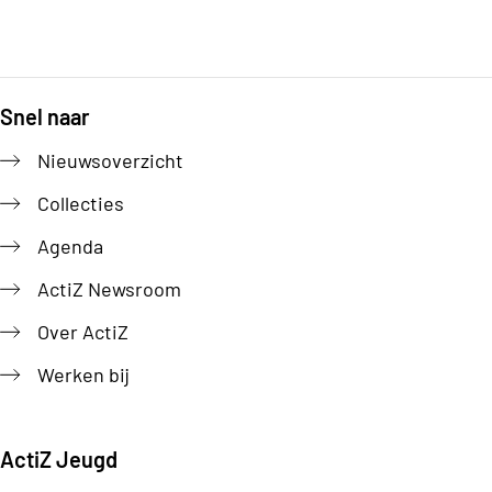
Snel naar
Footer
Nieuwsoverzicht
Collecties
Agenda
ActiZ Newsroom
Over ActiZ
Werken bij
ActiZ Jeugd