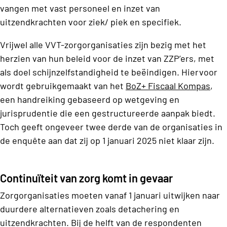
vangen met vast personeel en inzet van
uitzendkrachten voor ziek/ piek en specifiek.
Vrijwel alle VVT-zorgorganisaties zijn bezig met het
herzien van hun beleid voor de inzet van ZZP’ers, met
als doel schijnzelfstandigheid te beëindigen. Hiervoor
wordt gebruikgemaakt van het
BoZ+ Fiscaal Kompas
,
een handreiking gebaseerd op wetgeving en
jurisprudentie die een gestructureerde aanpak biedt.
Toch geeft ongeveer twee derde van de organisaties in
de enquête aan dat zij op 1 januari 2025 niet klaar zijn.
Continuïteit van zorg komt in gevaar
Zorgorganisaties moeten vanaf 1 januari uitwijken naar
duurdere alternatieven zoals detachering en
uitzendkrachten. Bij de helft van de respondenten