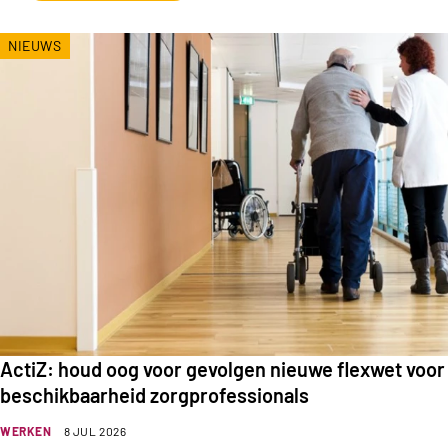
NIEUWS
ActiZ: houd oog voor gevolgen nieuwe flexwet voor
beschikbaarheid zorgprofessionals
WERKEN
8 JUL 2026