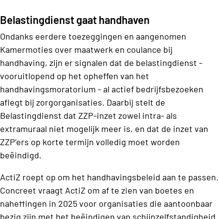
Belastingdienst gaat handhaven
Ondanks eerdere toezeggingen en aangenomen
Kamermoties over maatwerk en coulance bij
handhaving, zijn er signalen dat de belastingdienst -
vooruitlopend op het opheffen van het
handhavingsmoratorium - al actief bedrijfsbezoeken
aflegt bij zorgorganisaties. Daarbij stelt de
Belastingdienst dat ZZP-inzet zowel intra- als
extramuraal niet mogelijk meer is, en dat de inzet van
ZZP’ers op korte termijn volledig moet worden
beëindigd.
ActiZ roept op om het handhavingsbeleid aan te passen.
Concreet vraagt ActiZ om af te zien van boetes en
naheffingen in 2025 voor organisaties die aantoonbaar
bezig zijn met het beëindigen van schijnzelfstandigheid.