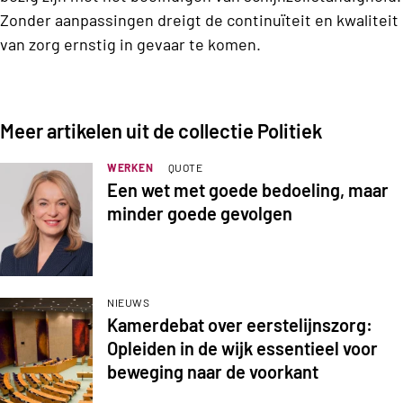
Zonder aanpassingen dreigt de continuïteit en kwaliteit
van zorg ernstig in gevaar te komen.
Meer artikelen uit de collectie Politiek
WERKEN
QUOTE
Een wet met goede bedoeling, maar
minder goede gevolgen
NIEUWS
Kamerdebat over eerstelijnszorg:
Opleiden in de wijk essentieel voor
beweging naar de voorkant