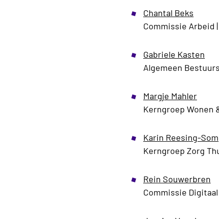
Chantal Beks
Commissie Arbeid
|
Gabriele Kasten
Algemeen Bestuursl
Margje Mahler
Kerngroep Wonen &
Karin Reesing-Som
Kerngroep Zorg Thu
Rein Souwerbren
Commissie Digitaal