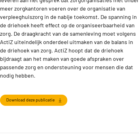
meer zorgkantoren voeren over de organisatie van
verpleeghuiszorg in de nabije toekomst. De spanning in
de driehoek heeft effect op de organiseerbaarheid van
zorg. De draagkracht van de samenleving moet volgens
ActiZ uiteindelijk onderdeel uitmaken van de balans in
de driehoek van zorg. ActiZ hoopt dat de driehoek
bijdraagt aan het maken van goede afspraken over
passende zorg en ondersteuning voor mensen die dat
nodig hebben.
Download deze publicatie