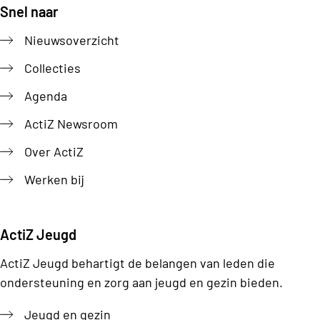
Snel naar
Footer
Nieuwsoverzicht
Collecties
Agenda
ActiZ Newsroom
Over ActiZ
Werken bij
ActiZ Jeugd
ActiZ Jeugd behartigt de belangen van leden die
ondersteuning en zorg aan jeugd en gezin bieden.
Jeugd en gezin