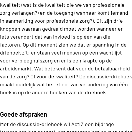
kwaliteit (wat is de kwaliteit die we van professionele
zorg verlangen?) en de toegang (wanneer komt iemand
in aanmerking voor professionele zorg?). Dit zijn drie
knoppen waaraan gedraaid moet worden wanneer er
iets verandert dat van invloed is op één van die
factoren. Op dit moment zien we dat er spanning in de
driehoek zit: er staan veel mensen op een wachtlijst
voor verpleeghuiszorg en er is een krapte op de
arbeidsmarkt. Wat betekent dat voor de betaalbaarheid
van de zorg? Of voor de kwaliteit? De discussie-driehoek
maakt duidelijk wat het effect van verandering van één
hoek is op de andere hoeken van de driehoek.
Goede afspraken
Met de discussie-driehoek wil ActiZ een bijdrage
leveren aan het gesprek dat zorgorganisaties met onder