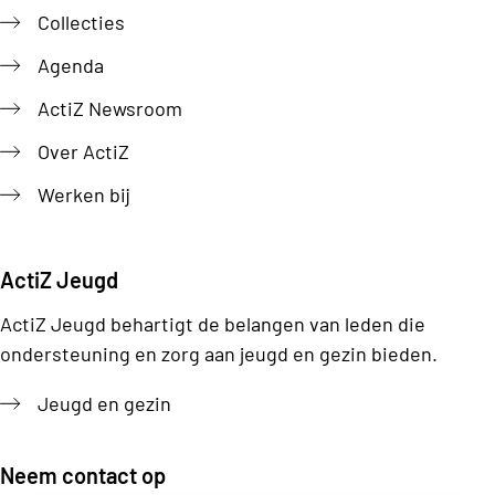
Collecties
Agenda
ActiZ Newsroom
Over ActiZ
Werken bij
ActiZ Jeugd
ActiZ Jeugd behartigt de belangen van leden die
ondersteuning en zorg aan jeugd en gezin bieden.
Jeugd en gezin
Neem contact op