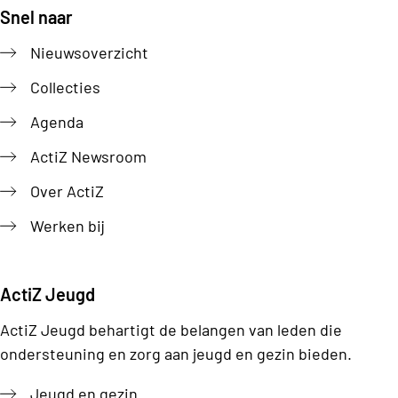
Snel naar
Footer
Nieuwsoverzicht
Collecties
Agenda
ActiZ Newsroom
Over ActiZ
Werken bij
ActiZ Jeugd
ActiZ Jeugd behartigt de belangen van leden die
ondersteuning en zorg aan jeugd en gezin bieden.
Jeugd en gezin