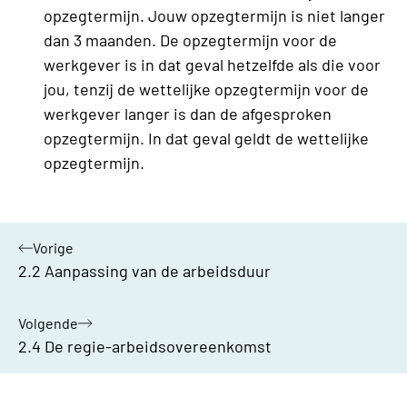
opzegtermijn. Jouw opzegtermijn is niet langer
dan 3 maanden. De opzegtermijn voor de
werkgever is in dat geval hetzelfde als die voor
jou, tenzij de wettelijke opzegtermijn voor de
werkgever langer is dan de afgesproken
opzegtermijn. In dat geval geldt de wettelijke
opzegtermijn.
Vorige
hoofdstuk:
2.2 Aanpassing van de arbeidsduur
Volgende
hoofdstuk:
2.4 De regie-arbeidsovereenkomst