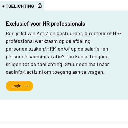
+ TOELICHTING
Bijlages
Exclusief voor HR professionals
Ben je lid van ActiZ en bestuurder, directeur of HR-
professional werkzaam op de afdeling
personeelszaken/HRM en/of op de salaris- en
personeelsadministratie? Dan kun je toegang
krijgen tot de toelichting. Stuur een mail naar
caoinfo@actiz.nl
om toegang aan te vragen.
Login