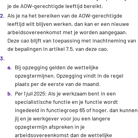
je de AOW-gerechtigde leeftijd bereikt.
Als je na het bereiken van de AOW-gerechtigde
leeftijd wilt blijven werken, dan kan er een nieuwe
arbeidsovereenkomst met je worden aangegaan.
Deze cao blijft van toepassing met inachtneming van
de bepalingen in artikel 7.5. van deze cao.
Bij opzegging gelden de wettelijke
opzegtermijnen. Opzegging vindt in de regel
plaats per de eerste van de maand.
Per 1 juli 2025
: Als je werkzaam bent in een
specialistische functie en je functie wordt
ingedeeld in functiegroep 65 of hoger, dan kunnen
jij en je werkgever voor jou een langere
opzegtermijn afspreken in je
arbeidsovereenkomst dan de wettelijke