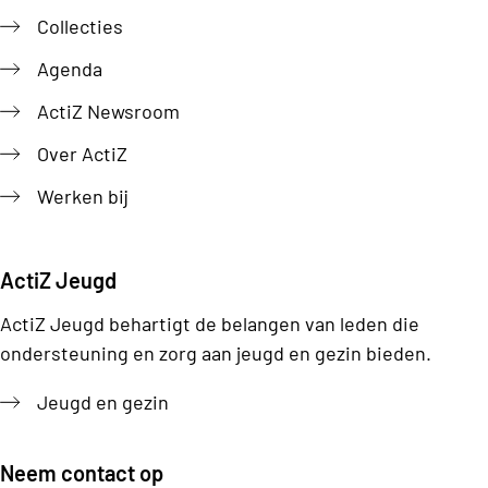
Collecties
Agenda
ActiZ Newsroom
Over ActiZ
Werken bij
ActiZ Jeugd
ActiZ Jeugd behartigt de belangen van leden die
ondersteuning en zorg aan jeugd en gezin bieden.
Jeugd en gezin
Neem contact op